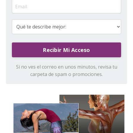
Recibir Mi Acceso
Si no ves el correo en unos minutos, revisa tu
carpeta de spam o promociones.