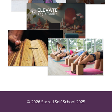
© 2026 Sacred Self School 2025