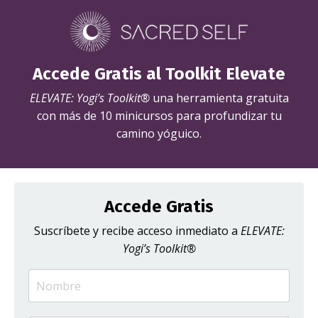
Accede Gratis al Toolkit Elevate
ELEVATE: Yogi’s Toolkit®
una herramienta gratuita
con más de 10 minicursos para profundizar tu
camino yóguico.
Accede Gratis
Suscríbete y recibe acceso inmediato a
ELEVATE:
Yogi’s Toolkit®